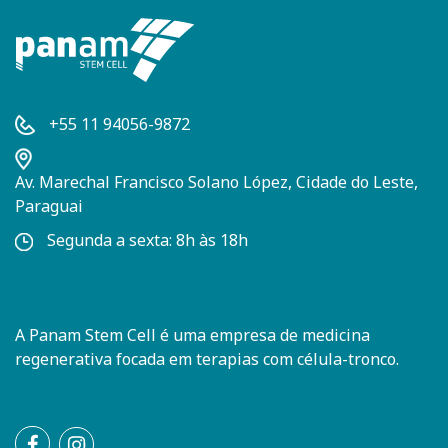
+55 11 94056-9872
Av. Marechal Francisco Solano López, Cidade do Leste,
Paraguai
Segunda a sexta: 8h às 18h
A Panam Stem Cell é uma empresa de medicina
regenerativa focada em terapias com célula-tronco.