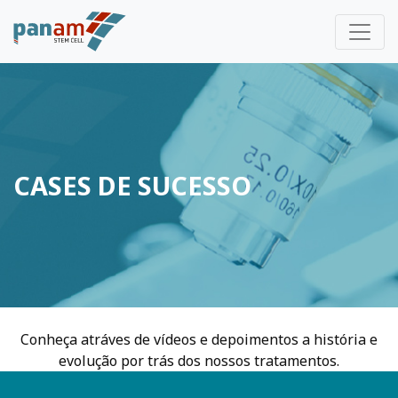
CASES DE SUCESSO
Conheça atráves de vídeos e depoimentos a história e
evolução por trás dos nossos tratamentos.