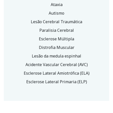
Ataxia
Autismo
Lesão Cerebral Traumática
Paralisia Cerebral
Esclerose Múltipla
Distrofia Muscular
Lesão da medula espinhal
Acidente Vascular Cerebral (AVC)
Esclerose Lateral Amiotrófica (ELA)
Esclerose Lateral Primaria (ELP)