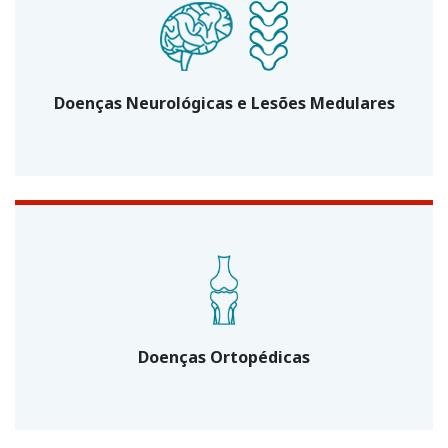
Doenças Neurológicas e Lesões Medulares
Doenças Ortopédicas