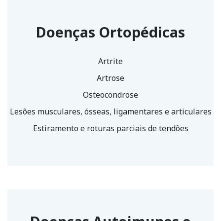
Doenças Ortopédicas
Artrite
Artrose
Osteocondrose
Lesões musculares, ósseas, ligamentares e articulares
Estiramento e roturas parciais de tendões