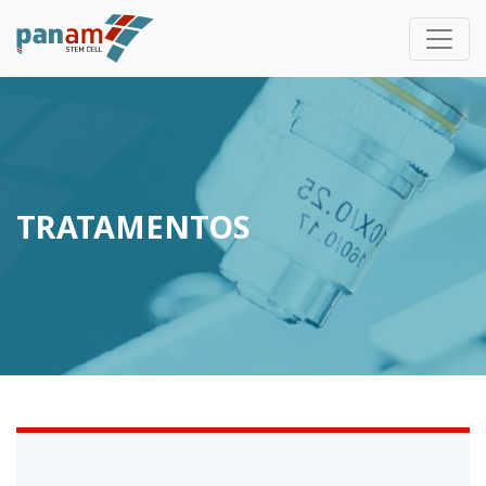
TRATAMENTOS