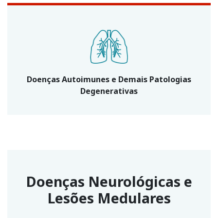
Doenças Autoimunes e Demais Patologias
Degenerativas
Doenças Neurológicas e
Lesões Medulares