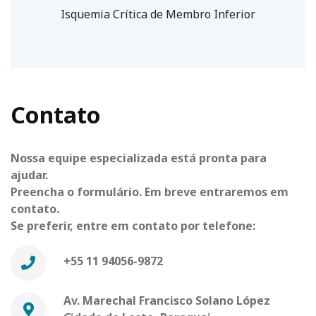
Isquemia Crítica de Membro Inferior
Contato
Nossa equipe especializada está pronta para
ajudar.
Preencha o formulário. Em breve entraremos em
contato.
Se preferir, entre em contato por telefone:
+55 11 94056-9872
Av. Marechal Francisco Solano López