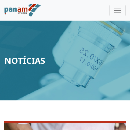
NOTÍCIAS