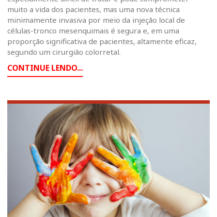
muito a vida dos pacientes, mas uma nova técnica
minimamente invasiva por meio da injeção local de
células-tronco mesenquimais é segura e, em uma
proporção significativa de pacientes, altamente eficaz,
segundo um cirurgião colorretal.
CONTINUE LENDO...