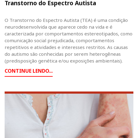
Transtorno do Espectro Autista
O Transtorno do Espectro Autista (TEA) é uma condição
neurodesenvolvida que aparece cedo na vida e é
caracterizada por comportamentos estereotipados, como
comunicação social prejudicada, comportamentos
repetitivos e atividades e interesses restritos. As causas
do autismo são conhecidas por serem heterogêneas
(predisposição genética e/ou exposições ambientais).
CONTINUE LENDO...