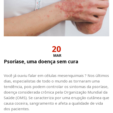
20
MAR
Psoríase, uma doença sem cura
Você já ouviu falar em células mesenquimais ? Nos últimos
dias, especialistas de todo o mundo as tornaram uma
tendência, pois podem controlar os sintomas da psoríase,
doença considerada crônica pela Organização Mundial da
Saúde (OMS). Se caracteriza por uma erupção cutânea que
causa coceira, sangramento e afeta a qualidade de vida
dos pacientes.