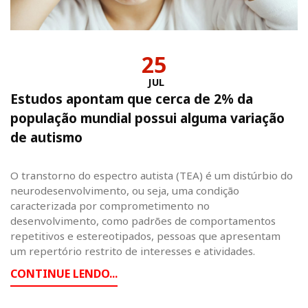
25
JUL
Estudos apontam que cerca de 2% da
população mundial possui alguma variação
de autismo
O transtorno do espectro autista (TEA) é um distúrbio do
neurodesenvolvimento, ou seja, uma condição
caracterizada por comprometimento no
desenvolvimento, como padrões de comportamentos
repetitivos e estereotipados, pessoas que apresentam
um repertório restrito de interesses e atividades.
CONTINUE LENDO...