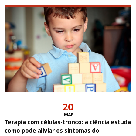
20
MAR
Terapia com células-tronco: a ciência estuda
como pode aliviar os sintomas do