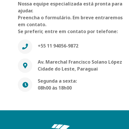
Nossa equipe especializada está pronta para
ajudar.
Preencha o formulário. Em breve entraremos
em contato.
Se preferir, entre em contato por telefone:
+55 11 94056-9872
Av. Marechal Francisco Solano López
Cidade do Leste, Paraguai
Segunda a sexta:
08h00 às 18h00