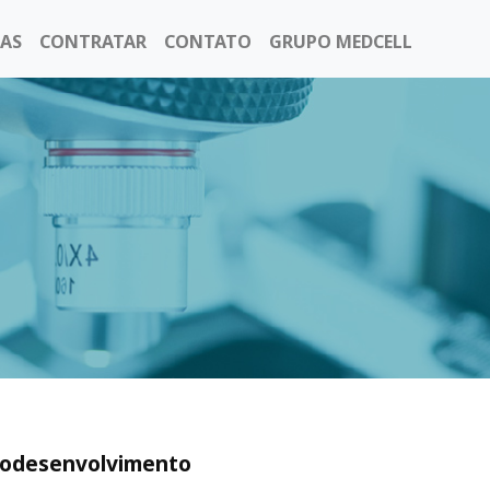
AS
CONTRATAR
CONTATO
GRUPO MEDCELL
urodesenvolvimento