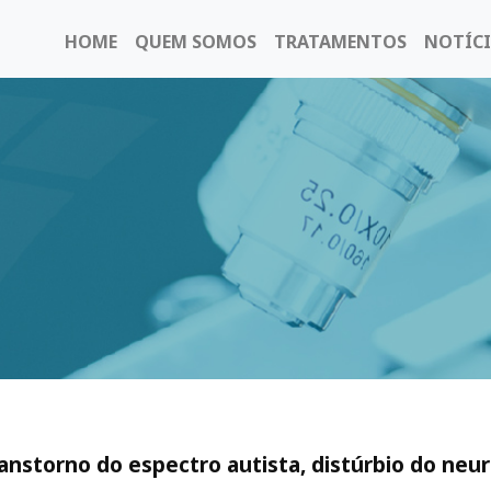
HOME
QUEM SOMOS
TRATAMENTOS
NOTÍCI
ranstorno do espectro autista, distúrbio do ne