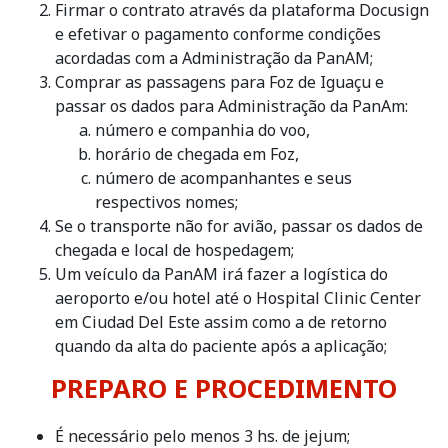
Firmar o contrato através da plataforma Docusign
e efetivar o pagamento conforme condições
acordadas com a Administração da PanAM;
Comprar as passagens para Foz de Iguaçu e
passar os dados para Administração da PanAm:
número e companhia do voo,
horário de chegada em Foz,
número de acompanhantes e seus
respectivos nomes;
Se o transporte não for avião, passar os dados de
chegada e local de hospedagem;
Um veículo da PanAM irá fazer a logística do
aeroporto e/ou hotel até o Hospital Clinic Center
em Ciudad Del Este assim como a de retorno
quando da alta do paciente após a aplicação;
PREPARO E PROCEDIMENTO
É necessário pelo menos 3 hs. de jejum;