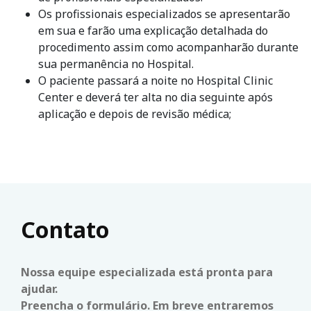
Os profissionais especializados se apresentarão
em sua e farão uma explicação detalhada do
procedimento assim como acompanharão durante
sua permanência no Hospital.
O paciente passará a noite no Hospital Clinic
Center e deverá ter alta no dia seguinte após
aplicação e depois de revisão médica;
Contato
Nossa equipe especializada está pronta para
ajudar.
Preencha o formulário. Em breve entraremos