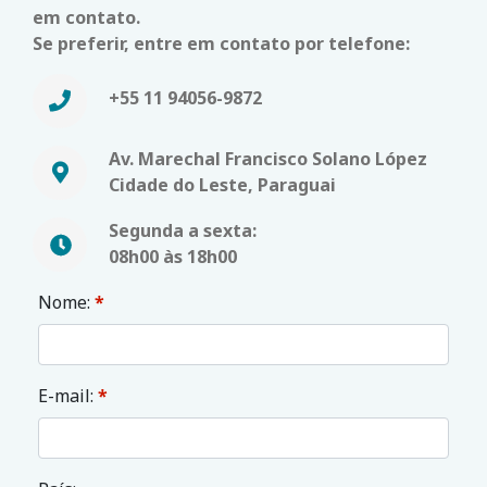
em contato.
Se preferir, entre em contato por telefone:
+55 11 94056-9872
Av. Marechal Francisco Solano López
Cidade do Leste, Paraguai
Segunda a sexta:
08h00 às 18h00
Nome:
*
E-mail:
*