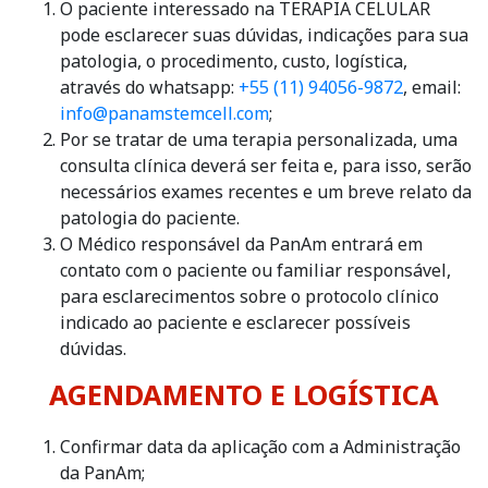
O paciente interessado na TERAPIA CELULAR
pode esclarecer suas dúvidas, indicações para sua
patologia, o procedimento, custo, logística,
através do whatsapp:
+55 (11) 94056-9872
, email:
info@panamstemcell.com
;
Por se tratar de uma terapia personalizada, uma
consulta clínica deverá ser feita e, para isso, serão
necessários exames recentes e um breve relato da
patologia do paciente.
O Médico responsável da PanAm entrará em
contato com o paciente ou familiar responsável,
para esclarecimentos sobre o protocolo clínico
indicado ao paciente e esclarecer possíveis
dúvidas.
AGENDAMENTO E LOGÍSTICA
Confirmar data da aplicação com a Administração
da PanAm;