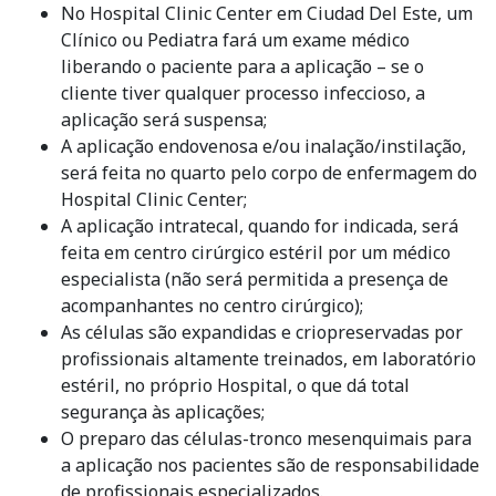
No Hospital Clinic Center em Ciudad Del Este, um
Clínico ou Pediatra fará um exame médico
liberando o paciente para a aplicação – se o
cliente tiver qualquer processo infeccioso, a
aplicação será suspensa;
A aplicação endovenosa e/ou inalação/instilação,
será feita no quarto pelo corpo de enfermagem do
Hospital Clinic Center;
A aplicação intratecal, quando for indicada, será
feita em centro cirúrgico estéril por um médico
especialista (não será permitida a presença de
acompanhantes no centro cirúrgico);
As células são expandidas e criopreservadas por
profissionais altamente treinados, em laboratório
estéril, no próprio Hospital, o que dá total
segurança às aplicações;
O preparo das células-tronco mesenquimais para
a aplicação nos pacientes são de responsabilidade
de profissionais especializados.