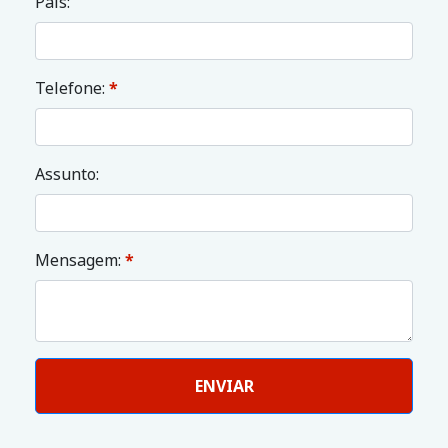
País:
Telefone:
*
Assunto:
Mensagem:
*
ENVIAR