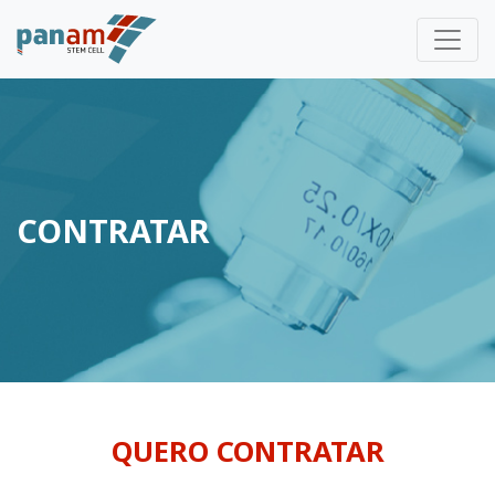
CONTRATAR
QUERO CONTRATAR