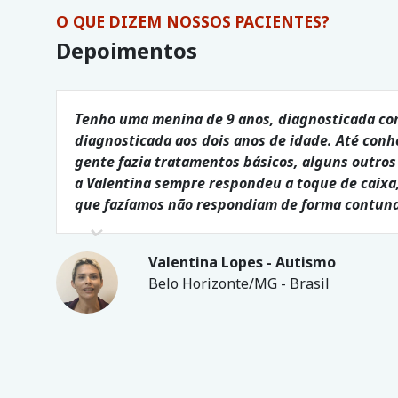
O QUE DIZEM NOSSOS PACIENTES?
Depoimentos
Tenho uma menina de 9 anos, diagnosticada com 
diagnosticada aos dois anos de idade. Até con
gente fazia tratamentos básicos, alguns outro
a Valentina sempre respondeu a toque de caixa,
que fazíamos não respondiam de forma contunde
Valentina Lopes - Autismo
Belo Horizonte/MG - Brasil