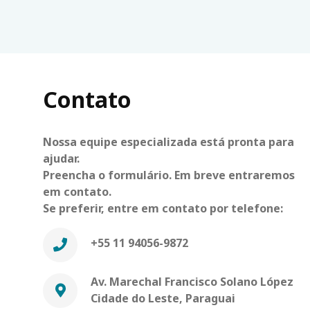
Contato
Nossa equipe especializada está pronta para
ajudar.
Preencha o formulário. Em breve entraremos
em contato.
Se preferir, entre em contato por telefone:
+55 11 94056-9872
Av. Marechal Francisco Solano López
Cidade do Leste, Paraguai