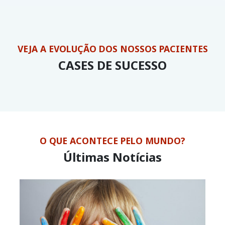
VEJA A EVOLUÇÃO DOS NOSSOS PACIENTES
CASES DE SUCESSO
O QUE ACONTECE PELO MUNDO?
Últimas Notícias