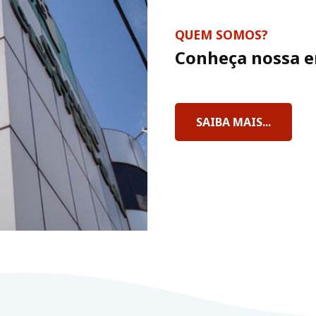
QUEM SOMOS?
Conheça nossa 
SAIBA MAIS...