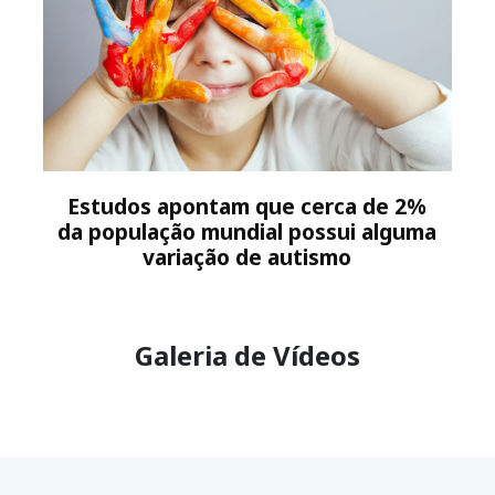
Estudos apontam que cerca de 2%
da população mundial possui alguma
variação de autismo
Galeria de Vídeos