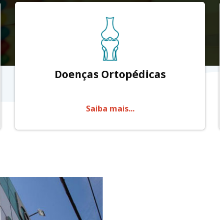
Doenças Ortopédicas
Saiba mais...