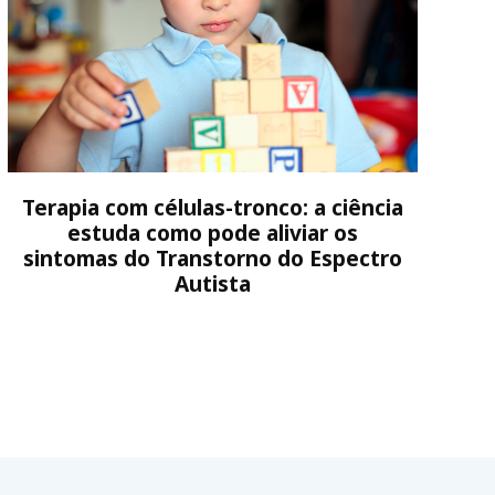
Terapia com células-tronco: a ciência
estuda como pode aliviar os
sintomas do Transtorno do Espectro
Autista