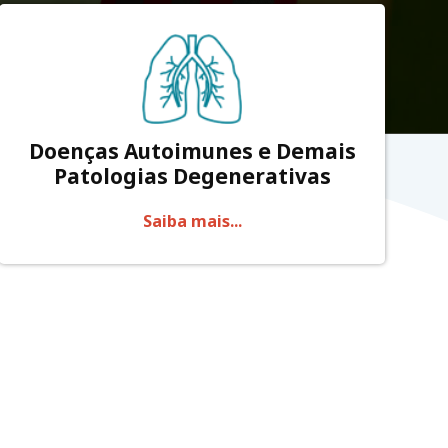
Doenças Autoimunes e Demais
Patologias Degenerativas
Saiba mais...