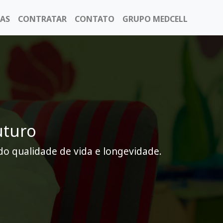
AS
CONTRATAR
CONTATO
GRUPO MEDCELL
uturo
do qualidade de vida e longevidade.