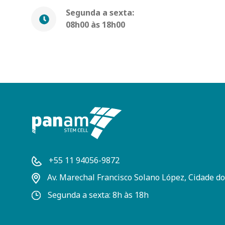
Segunda a sexta:
08h00 às 18h00
+55 11 94056-9872
Av. Marechal Francisco Solano López, Cidade do
Segunda a sexta: 8h às 18h