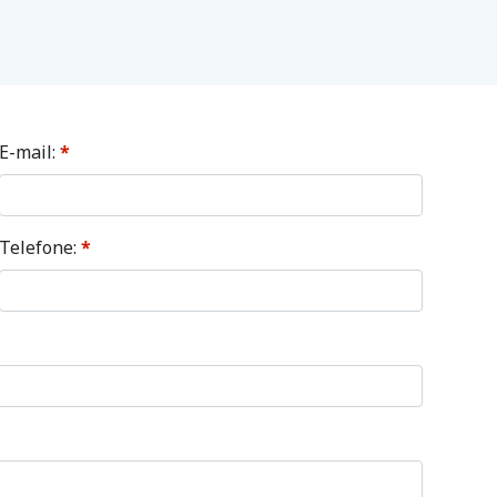
E-mail:
*
Telefone:
*