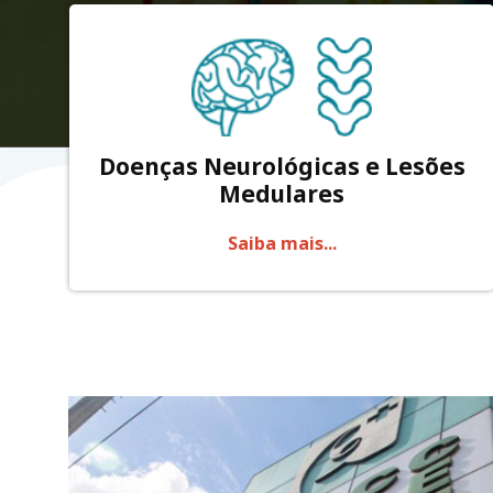
Doenças Neurológicas e Lesões
Medulares
Saiba mais...